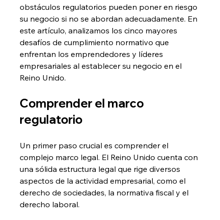
obstáculos regulatorios pueden poner en riesgo 
su negocio si no se abordan adecuadamente. En 
este artículo, analizamos los cinco mayores 
desafíos de cumplimiento normativo que 
enfrentan los emprendedores y líderes 
empresariales al establecer su negocio en el 
Reino Unido.
Comprender el marco 
regulatorio
Un primer paso crucial es comprender el 
complejo marco legal. El Reino Unido cuenta con 
una sólida estructura legal que rige diversos 
aspectos de la actividad empresarial, como el 
derecho de sociedades, la normativa fiscal y el 
derecho laboral.