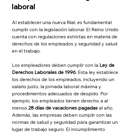
laboral
Al establecer una nueva filial, es fundamental 
cumplir con la legislación laboral. El Reino Unido 
cuenta con regulaciones estrictas en materia de 
derechos de los empleados y seguridad y salud 
en el trabajo.
Los empleadores deben cumplir con la 
Ley de 
Derechos Laborales de 1996.
 Esta ley establece 
los derechos de los empleados, incluyendo un 
salario justo, la jornada laboral máxima y 
procedimientos adecuados de despido. Por 
ejemplo, los empleados tienen derecho a al 
menos 
28 días de vacaciones pagadas
 al año. 
Además, las empresas deben cumplir con las 
normas de salud y seguridad para garantizar un 
lugar de trabajo seguro. El incumplimiento 