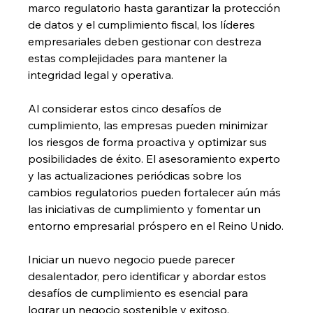
marco regulatorio hasta garantizar la protección 
de datos y el cumplimiento fiscal, los líderes 
empresariales deben gestionar con destreza 
estas complejidades para mantener la 
integridad legal y operativa.
Al considerar estos cinco desafíos de 
cumplimiento, las empresas pueden minimizar 
los riesgos de forma proactiva y optimizar sus 
posibilidades de éxito. El asesoramiento experto 
y las actualizaciones periódicas sobre los 
cambios regulatorios pueden fortalecer aún más 
las iniciativas de cumplimiento y fomentar un 
entorno empresarial próspero en el Reino Unido.
Iniciar un nuevo negocio puede parecer 
desalentador, pero identificar y abordar estos 
desafíos de cumplimiento es esencial para 
lograr un negocio sostenible y exitoso.