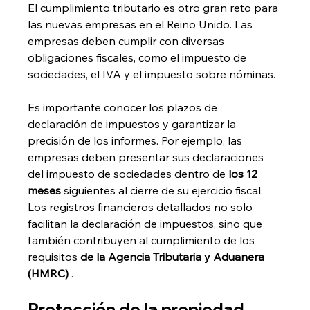
El cumplimiento tributario es otro gran reto para 
las nuevas empresas en el Reino Unido. Las 
empresas deben cumplir con diversas 
obligaciones fiscales, como el impuesto de 
sociedades, el IVA y el impuesto sobre nóminas.
Es importante conocer los plazos de 
declaración de impuestos y garantizar la 
precisión de los informes. Por ejemplo, las 
empresas deben presentar sus declaraciones 
del impuesto de sociedades dentro de 
los 12 
meses
 siguientes al cierre de su ejercicio fiscal. 
Los registros financieros detallados no solo 
facilitan la declaración de impuestos, sino que 
también contribuyen al cumplimiento de los 
requisitos 
de la Agencia Tributaria y Aduanera 
(HMRC)
 .
Protección de la propiedad 