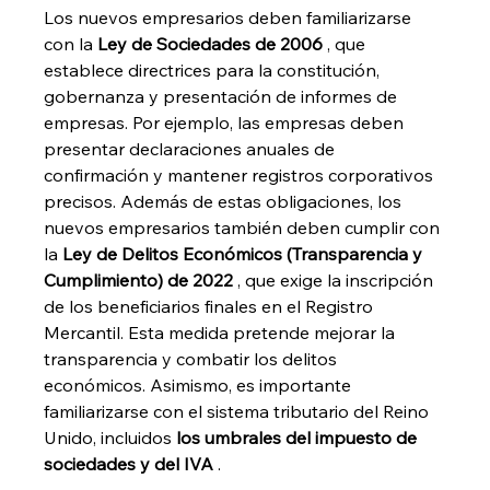
Los nuevos empresarios deben familiarizarse 
con la 
Ley de Sociedades de 2006
 , que 
establece directrices para la constitución, 
gobernanza y presentación de informes de 
empresas. Por ejemplo, las empresas deben 
presentar declaraciones anuales de 
confirmación y mantener registros corporativos 
precisos. Además de estas obligaciones, los 
nuevos empresarios también deben cumplir con 
la 
Ley de Delitos Económicos (Transparencia y 
Cumplimiento) de 2022
 , que exige la inscripción 
de los beneficiarios finales en el Registro 
Mercantil. Esta medida pretende mejorar la 
transparencia y combatir los delitos 
económicos. Asimismo, es importante 
familiarizarse con el sistema tributario del Reino 
Unido, incluidos 
los umbrales del impuesto de 
sociedades y del IVA
 .