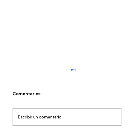
Comentarios
Escribir un comentario...