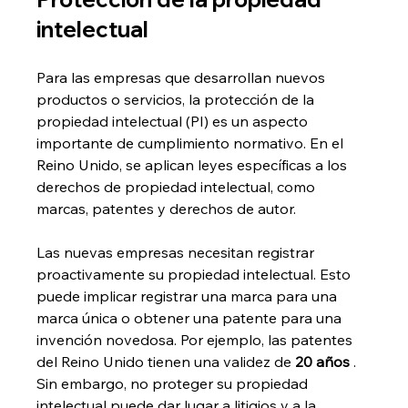
intelectual
Para las empresas que desarrollan nuevos 
productos o servicios, la protección de la 
propiedad intelectual (PI) es un aspecto 
importante de cumplimiento normativo. En el 
Reino Unido, se aplican leyes específicas a los 
derechos de propiedad intelectual, como 
marcas, patentes y derechos de autor.
Las nuevas empresas necesitan registrar 
proactivamente su propiedad intelectual. Esto 
puede implicar registrar una marca para una 
marca única o obtener una patente para una 
invención novedosa. Por ejemplo, las patentes 
del Reino Unido tienen una validez de 
20 años
 . 
Sin embargo, no proteger su propiedad 
intelectual puede dar lugar a litigios y a la 