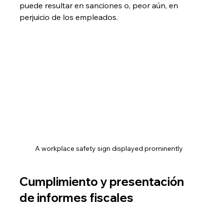
puede resultar en sanciones o, peor aún, en 
perjuicio de los empleados.
A workplace safety sign displayed prominently
Cumplimiento y presentación 
de informes fiscales