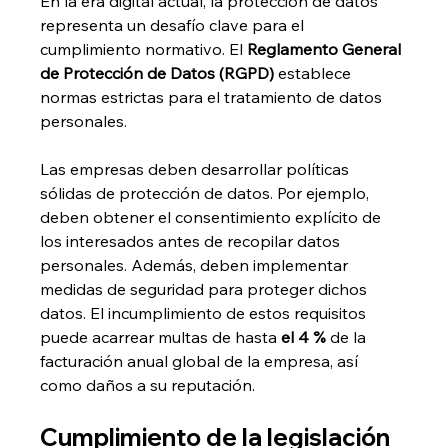
En la era digital actual, la protección de datos 
representa un desafío clave para el 
cumplimiento normativo. El 
Reglamento General 
de Protección de Datos (RGPD)
 establece 
normas estrictas para el tratamiento de datos 
personales.
Las empresas deben desarrollar políticas 
sólidas de protección de datos. Por ejemplo, 
deben obtener el consentimiento explícito de 
los interesados antes de recopilar datos 
personales. Además, deben implementar 
medidas de seguridad para proteger dichos 
datos. El incumplimiento de estos requisitos 
puede acarrear multas de hasta 
el 4 %
 de la 
facturación anual global de la empresa, así 
como daños a su reputación.
Cumplimiento de la legislación 