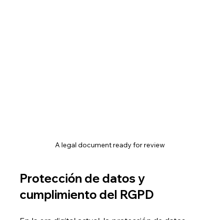
A legal document ready for review
Protección de datos y 
cumplimiento del RGPD