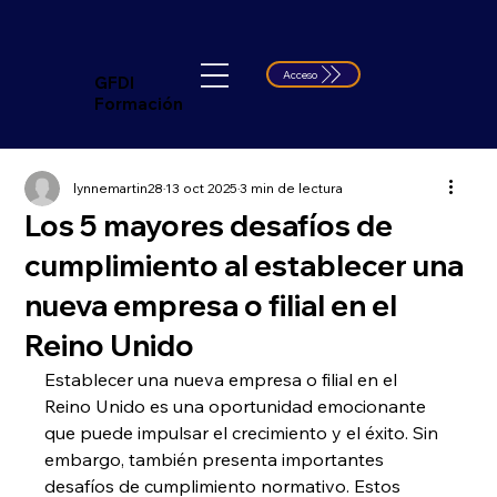
Acceso
GFDI
Formación
lynnemartin28
13 oct 2025
3 min de lectura
Los 5 mayores desafíos de
cumplimiento al establecer una
nueva empresa o filial en el
Reino Unido
Establecer una nueva empresa o filial en el 
Reino Unido es una oportunidad emocionante 
que puede impulsar el crecimiento y el éxito. Sin 
embargo, también presenta importantes 
desafíos de cumplimiento normativo. Estos 