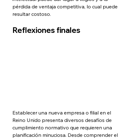
pérdida de ventaja competitiva, lo cual puede 
resultar costoso.
Reflexiones finales
Establecer una nueva empresa o filial en el 
Reino Unido presenta diversos desafíos de 
cumplimiento normativo que requieren una 
planificación minuciosa. Desde comprender el 